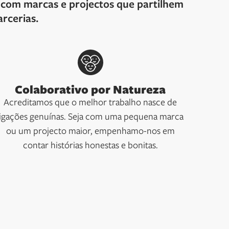
r com marcas e projectos que partilhem
rcerias.
Colaborativo por Natureza
Acreditamos que o melhor trabalho nasce de
ligações genuínas. Seja com uma pequena marca
ou um projecto maior, empenhamo-nos em
contar histórias honestas e bonitas.