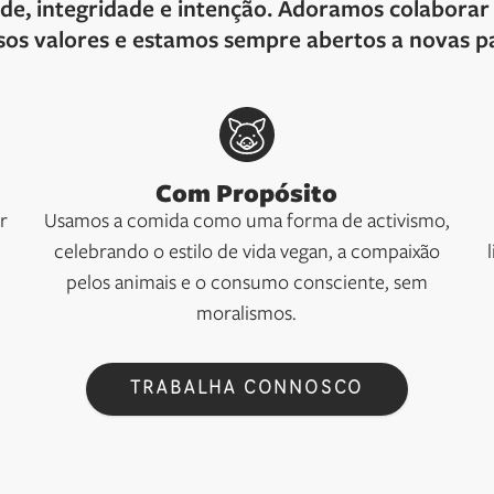
dade, integridade e intenção. Adoramos colabora
sos valores e estamos sempre abertos a novas pa
Com Propósito
r
Usamos a comida como uma forma de activismo,
celebrando o estilo de vida vegan, a compaixão
pelos animais e o consumo consciente, sem
moralismos.
TRABALHA CONNOSCO