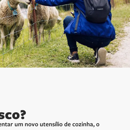
sco?
tar um novo utensílio de cozinha, o