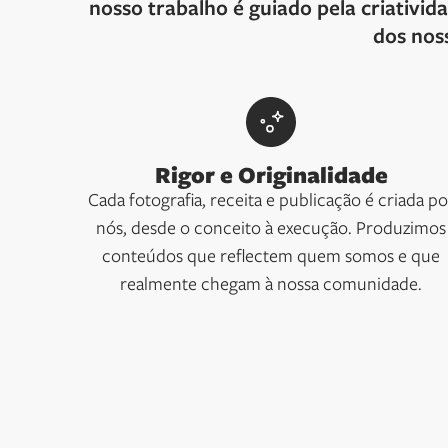
nosso trabalho é guiado pela criativi
dos nos
Rigor e Originalidade
Cada fotografia, receita e publicação é criada po
nós, desde o conceito à execução. Produzimos
conteúdos que reflectem quem somos e que
realmente chegam à nossa comunidade.