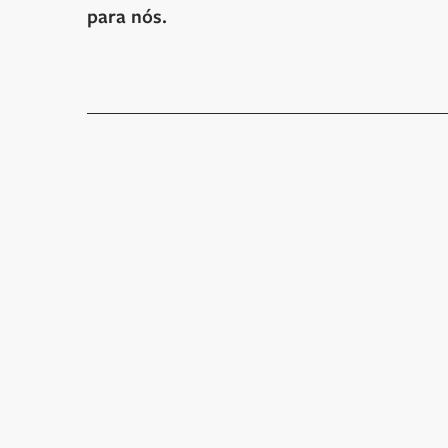
para nós.