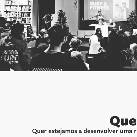
Que
Quer estejamos a desenvolver uma r