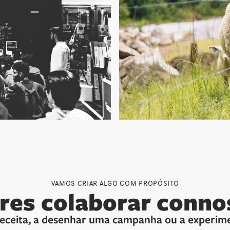
VAMOS CRIAR ALGO COM PROPÓSITO
res colaborar conno
eceita, a desenhar uma campanha ou a experimen