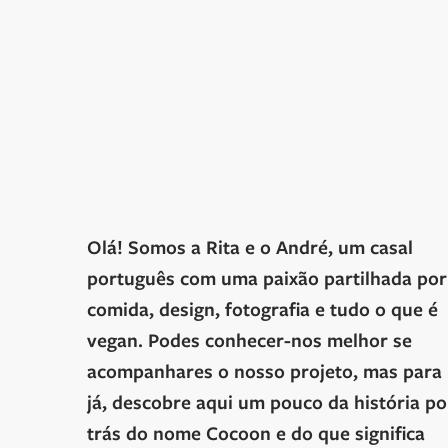
Olá! Somos a Rita e o André, um casal
português com uma paixão partilhada por
comida, design, fotografia e tudo o que é
vegan. Podes conhecer-nos melhor se
acompanhares o nosso projeto, mas para
já, descobre aqui um pouco da história po
trás do nome Cocoon e do que significa