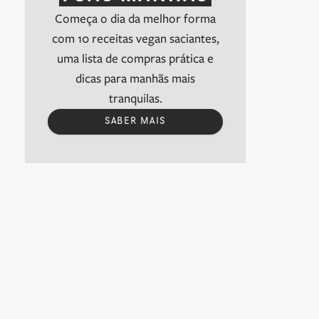
Começa o dia da melhor forma
com 10 receitas vegan saciantes,
uma lista de compras prática e
dicas para manhãs mais
tranquilas.
SABER MAIS