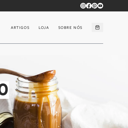
ARTIGOS
LOJA
SOBRE NÓS
O