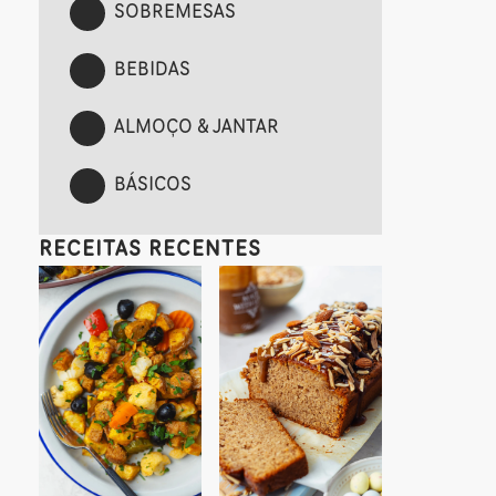
SOBREMESAS
BEBIDAS
ALMOÇO & JANTAR
BÁSICOS
RECEITAS RECENTES