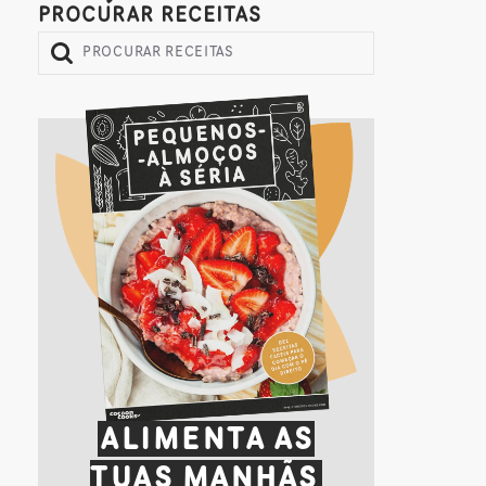
PROCURAR RECEITAS
ALIMENTA AS
TUAS MANHÃS