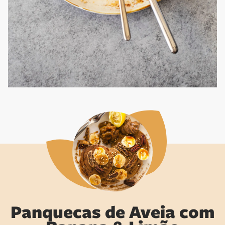
Panquecas de Aveia com