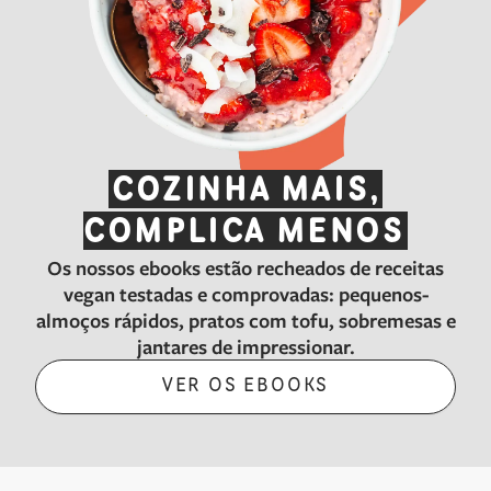
COZINHA MAIS,
COMPLICA MENOS
Os nossos ebooks estão recheados de receitas
vegan testadas e comprovadas: pequenos-
almoços rápidos, pratos com tofu, sobremesas e
jantares de impressionar.
VER OS EBOOKS