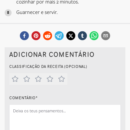
cozinhar por mais 2 minutos.
Guarnecer e servir.
ADICIONAR COMENTÁRIO
CLASSIFICAÇÃO DA RECEITA (OPCIONAL)
COMENTÁRIO
*