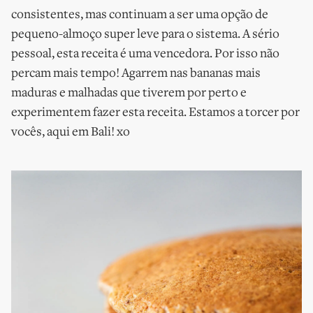
consistentes, mas continuam a ser uma opção de
pequeno-almoço super leve para o sistema. A sério
pessoal, esta receita é uma vencedora. Por isso não
percam mais tempo! Agarrem nas bananas mais
maduras e malhadas que tiverem por perto e
experimentem fazer esta receita. Estamos a torcer por
vocês, aqui em Bali! xo