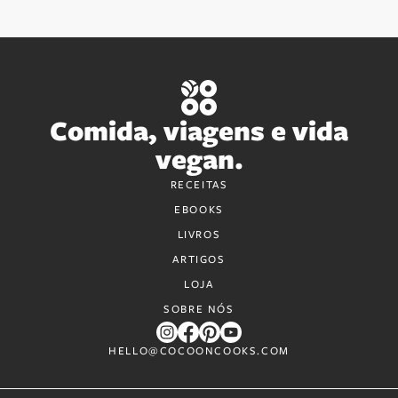
Comida, viagens e vida
vegan.
RECEITAS
EBOOKS
LIVROS
ARTIGOS
LOJA
SOBRE NÓS
HELLO@COCOONCOOKS.COM