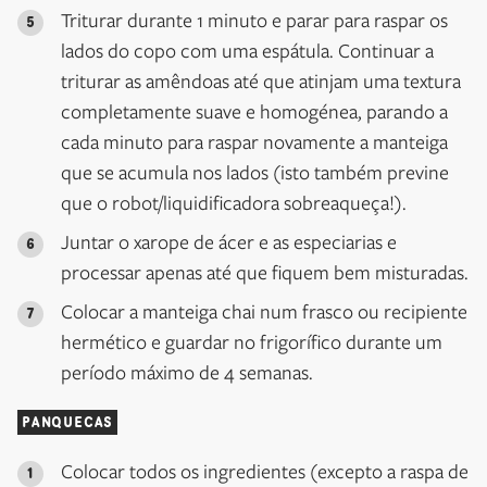
Triturar durante 1 minuto e parar para raspar os
lados do copo com uma espátula. Continuar a
triturar as amêndoas até que atinjam uma textura
completamente suave e homogénea, parando a
cada minuto para raspar novamente a manteiga
que se acumula nos lados (isto também previne
que o robot/liquidificadora sobreaqueça!).
Juntar o xarope de ácer e as especiarias e
processar apenas até que fiquem bem misturadas.
Colocar a manteiga chai num frasco ou recipiente
hermético e guardar no frigorífico durante um
período máximo de 4 semanas.
PANQUECAS
Colocar todos os ingredientes (excepto a raspa de