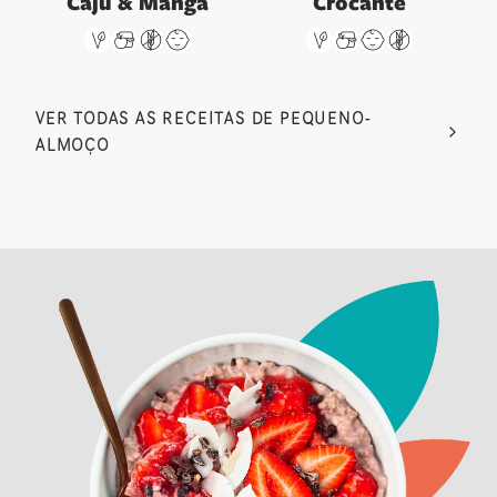
Caju & Manga
Crocante
VER TODAS AS RECEITAS DE PEQUENO-
ALMOÇO