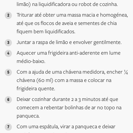
limão) na liquidificadora ou robot de cozinha.
Triturar até obter uma massa macia e homogénea,
até que os flocos de aveia e sementes de chia
fiquem bem liquidificados.
Juntar a raspa de limão e envolver gentilmente.
Aquecer uma frigideira anti-aderente em lume
médio-baixo.
Com a ajuda de uma chávena medidora, encher ¼
chávena (60 ml) com a massa e colocar na
frigideira quente.
Deixar cozinhar durante 2 a 3 minutos até que
comecem a rebentar bolinhas de ar no topo na
panqueca.
Com uma espátula, virar a panqueca e deixar