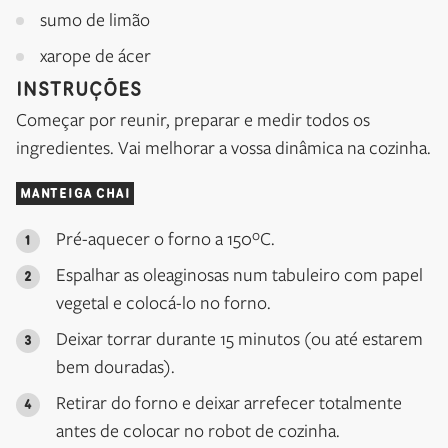
sumo de limão
xarope de ácer
INSTRUÇÕES
Começar por reunir, preparar e medir todos os
ingredientes. Vai melhorar a vossa dinâmica na cozinha.
MANTEIGA CHAI
Pré-aquecer o forno a 150ºC.
Espalhar as oleaginosas num tabuleiro com papel
vegetal e colocá-lo no forno.
Deixar torrar durante 15 minutos (ou até estarem
bem douradas).
Retirar do forno e deixar arrefecer totalmente
antes de colocar no robot de cozinha.