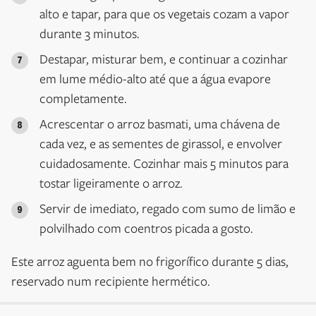
alto e tapar, para que os vegetais cozam a vapor
durante 3 minutos.
Destapar, misturar bem, e continuar a cozinhar
em lume médio-alto até que a água evapore
completamente.
Acrescentar o arroz basmati, uma chávena de
cada vez, e as sementes de girassol, e envolver
cuidadosamente. Cozinhar mais 5 minutos para
tostar ligeiramente o arroz.
Servir de imediato, regado com sumo de limão e
polvilhado com coentros picada a gosto.
Este arroz aguenta bem no frigorífico durante 5 dias,
reservado num recipiente hermético.