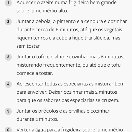
Aquecer o azeite numa frigideira bem grande
sobre lume médio-alto.
Juntar a cebola, o pimento e a cenoura e cozinhar
durante cerca de 6 minutos, até que os vegetais
fiquem tenros e a cebola fique translúcida, mas
sem tostar.
Juntar o tofu e o alho e cozinhar mais 6 minutos,
misturando frequentemente, ou até que o tofu
comece a tostar.
Acrescentar todas as especiarias as misturar bem
para envolver. Deixar cozinhar mais 2 minutos
para que os sabores das especiarias se cruzem.
Juntar os brócolos e as ervilhas e cozinhar
durante 2 minutos.
Verter a água para a frigideira sobre lume médio