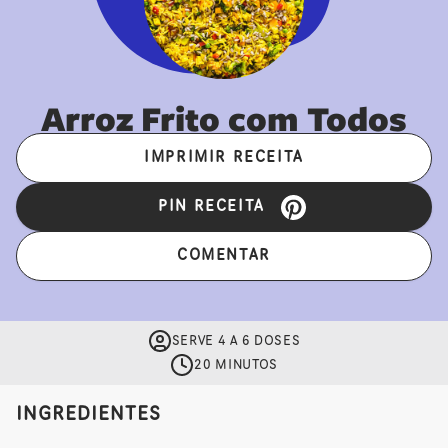
Arroz Frito com Todos
IMPRIMIR RECEITA
PIN RECEITA
COMENTAR
SERVE 4 A 6 DOSES
20 MINUTOS
INGREDIENTES