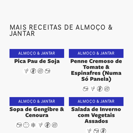
MAIS RECEITAS DE ALMOÇO &
JANTAR
ALMOÇO & JANTAR
ALMOÇO & JANTAR
Pica Pau de Soja
Penne Cremoso de
Tomate &
Espinafres (Numa
Só Panela)
ALMOÇO & JANTAR
ALMOÇO & JANTAR
Sopa de Gengibre &
Salada de Inverno
Cenoura
com Vegetais
Assados