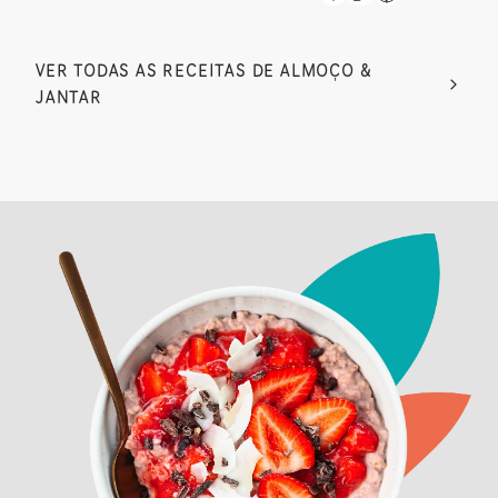
VER TODAS AS RECEITAS DE ALMOÇO &
JANTAR