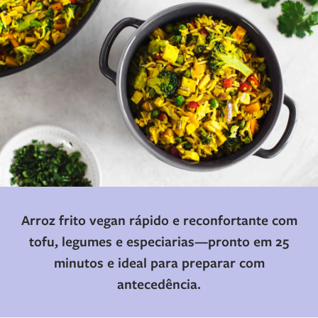
Arroz frito vegan rápido e reconfortante com
tofu, legumes e especiarias—pronto em 25
minutos e ideal para preparar com
antecedência.