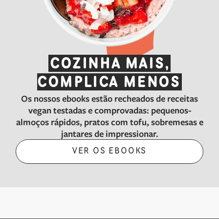
COZINHA MAIS,
COMPLICA MENOS
Os nossos ebooks estão recheados de receitas
vegan testadas e comprovadas: pequenos-
almoços rápidos, pratos com tofu, sobremesas e
jantares de impressionar.
VER OS EBOOKS