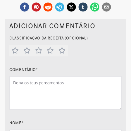
ADICIONAR COMENTÁRIO
CLASSIFICAÇÃO DA RECEITA (OPCIONAL)
COMENTÁRIO
*
NOME
*