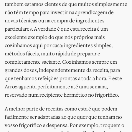
também estamos cientes de que muitos simplesmente
não têm tempo para investir na aprendizagem de
novas técnicas ou na compra de ingredientes
particulares. A verdade é que esta receita é um
excelente exemplo do que nós próprios mais
cozinhamos aqui por casa: ingredientes simples,
métodos fáceis, muito rápida de preparar e
completamente saciante. Cozinhamos sempre em
grandes doses, independentemente da receita, para
que tenhamos refeições prontas a toda a hora. E este
Arroz aguenta perfeitamente até uma semana,
reservado num recipiente hermético no frigorífico.
A melhor parte de receitas como esta é que podem
facilmente ser adaptadas ao que quer que tenham no
vosso frigorífico e despensa. Por exemplo, troquem o