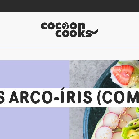
 ARCO-ÍRIS (COM