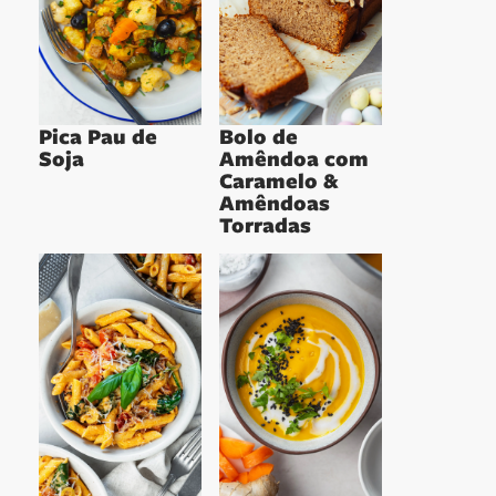
Pica Pau de
Bolo de
Soja
Amêndoa com
Caramelo &
Amêndoas
Torradas