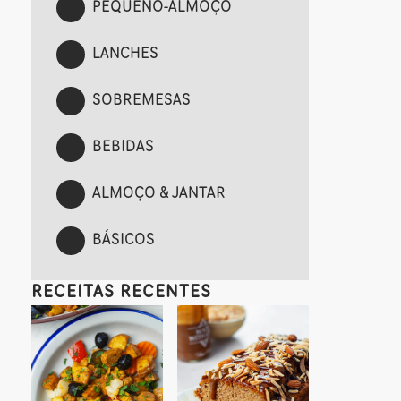
PEQUENO-ALMOÇO
LANCHES
SOBREMESAS
BEBIDAS
ALMOÇO & JANTAR
BÁSICOS
RECEITAS RECENTES