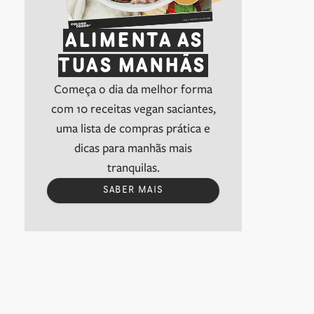
ALIMENTA AS
TUAS MANHÃS
Começa o dia da melhor forma
com 10 receitas vegan saciantes,
uma lista de compras prática e
dicas para manhãs mais
tranquilas.
SABER MAIS